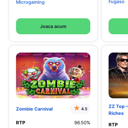
Fugaso
Microgaming
Joaca acum
ZZ Top 
Zombie Carnival
4.5
Riches
RTP
96.50%
RTP