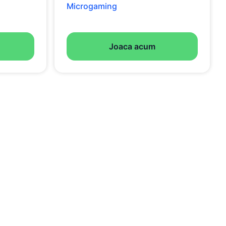
Microgaming
Joaca acum