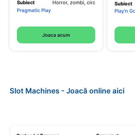
Subiect
Horror, zombi, circ
Subiect
Pragmatic Play
Play'n G
Joaca acum
Slot Machines - Joacă online aici