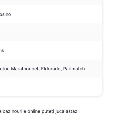
losino
nk
ctor, Marathonbet, Eldorado, Parimatch
e cazinourile online puteți juca astăzi: