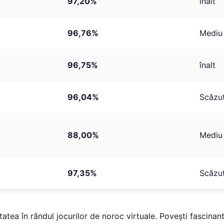
97,20%
înalt
96,76%
Mediu
96,75%
înalt
96,04%
Scăzu
88,00%
Mediu
97,35%
Scăzu