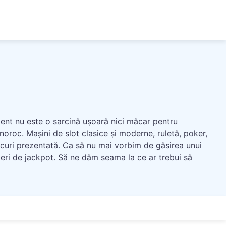
noroc. Mașini de slot clasice și moderne, ruletă, poker,
ocuri prezentată. Ca să nu mai vorbim de găsirea unui
geri de jackpot. Să ne dăm seama la ce ar trebui să