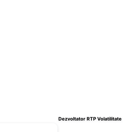
Dezvoltator
RTP
Volatilitate