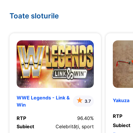
Toate sloturile
WWE Legends - Link &
Yakuza
3.7
Win
RTP
RTP
96.40%
Subiect
Subiect
Celebrități, sport