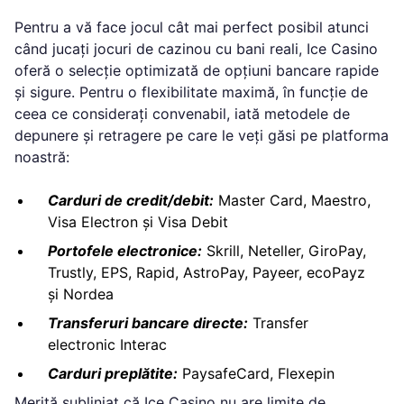
Pentru a vă face jocul cât mai perfect posibil atunci
când jucați jocuri de cazinou cu bani reali, Ice Casino
oferă o selecție optimizată de opțiuni bancare rapide
și sigure. Pentru o flexibilitate maximă, în funcție de
ceea ce considerați convenabil, iată metodele de
depunere și retragere pe care le veți găsi pe platforma
noastră:
Carduri de credit/debit:
Master Card, Maestro,
Visa Electron și Visa Debit
Portofele electronice:
Skrill, Neteller, GiroPay,
Trustly, EPS, Rapid, AstroPay, Payeer, ecoPayz
și Nordea
Transferuri bancare directe:
Transfer
electronic Interac
Carduri preplătite:
PaysafeCard, Flexepin
Merită subliniat că Ice Casino nu are limite de