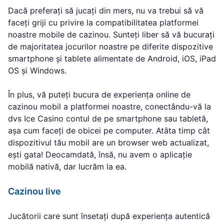
Dacă preferați să jucați din mers, nu va trebui să vă
faceți griji cu privire la compatibilitatea platformei
noastre mobile de cazinou. Sunteți liber să vă bucurați
de majoritatea jocurilor noastre pe diferite dispozitive
smartphone și tablete alimentate de Android, iOS, iPad
OS și Windows.
În plus, vă puteți bucura de experiența online de
cazinou mobil a platformei noastre, conectându-vă la
dvs Ice Casino contul de pe smartphone sau tabletă,
așa cum faceți de obicei pe computer. Atâta timp cât
dispozitivul tău mobil are un browser web actualizat,
ești gata! Deocamdată, însă, nu avem o aplicație
mobilă nativă, dar lucrăm la ea.
Cazinou live
Jucătorii care sunt însetați după experiența autentică