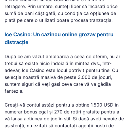
retragere. Prin urmare, sunteți liber să încasați orice
sumă de bani câștigată, cu condiția ca opțiunea de
plată pe care o utilizați poate procesa tranzacția.
Ice Casino: Un cazinou online grozav pentru
distracție
După ce am văzut amploarea a ceea ce oferim, nu ar
trebui să existe nicio îndoială în mintea dvs., într-
adevăr, Ice Casino este locul potrivit pentru tine. Cu
selecția noastră masivă de peste 3.000 de jocuri,
suntem siguri că veți găsi ceva care vă va gâdila
fantezia.
Creați-vă contul astăzi pentru a obține 1.500 USD în
numerar bonus egal și 270 de rotiri gratuite pentru a
vă lansa acțiunea de joc în stil. Și dacă aveți nevoie de
asistență, nu ezitați să contactați agenții noștri de