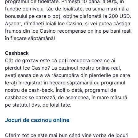
programul de fidelitate. Primești 10 până la 90%, în
funcție de nivelul tău de loialitate, cu suma maximă a
bonusului pe care o poți obține plafonată la 200 USD.
Așadar, rămâneți loiali Ice Casino, și vei putea câștiga
frumos din Ice Casino recompense online pe bani reali
în fiecare săptămână!
Cashback
Cât de grozav este că poți recupera ceea ce ai
pierdut Ice Casino? La cazinoul nostru online real,
aveți șansa de a vă răscumpăra din pierderile pe care
le-ați înregistrat în fiecare săptămână cu programul
nostru de cash-back. Încă o dată, programul de
cashback se bazează, de asemenea, în mare măsură
pe statutul dvs. de loialitate.
Jocuri de cazinou online
Oferim tot ce este mai bun când vine vorba de jocuri