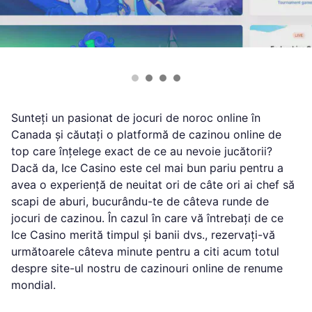
Sunteți un pasionat de jocuri de noroc online în
Canada și căutați o platformă de cazinou online de
top care înțelege exact de ce au nevoie jucătorii?
Dacă da, Ice Casino este cel mai bun pariu pentru a
avea o experiență de neuitat ori de câte ori ai chef să
scapi de aburi, bucurându-te de câteva runde de
jocuri de cazinou. În cazul în care vă întrebați de ce
Ice Casino merită timpul și banii dvs., rezervați-vă
următoarele câteva minute pentru a citi acum totul
despre site-ul nostru de cazinouri online de renume
mondial.