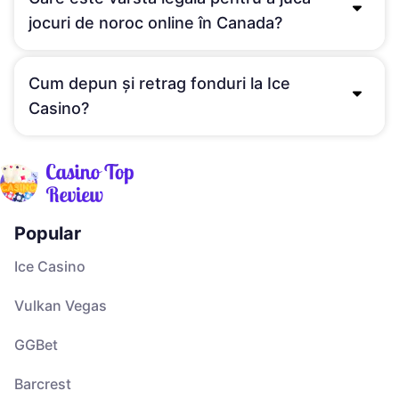
jocuri de noroc online în Canada?
Cum depun și retrag fonduri la Ice
Casino?
Popular
Ice Casino
Vulkan Vegas
GGBet
Barcrest