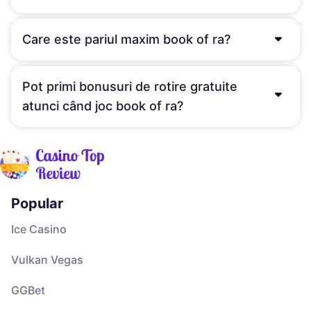
Care este pariul maxim book of ra?
Pot primi bonusuri de rotire gratuite
atunci când joc book of ra?
Popular
Ice Casino
Vulkan Vegas
GGBet