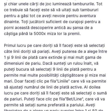
și chiar unele cărți de joc luminează tambururile. Tot
ce trebuie să faceți este să vă uitați sub tambururi
pentru a găsi tot ce aveți nevoie pentru aventura
dinainte. Toți jucătorii suficient de curajoși pentru a
porni această descoperire antică au șansa de a
câștiga până la 5000x miza lor la premii.
Primul lucru pe care doriți să îl faceți este să selectați
câte linii doriți să pariați. Aveți puterea de a alege între
1 și 9 linii de plată care extinde și mai mult gama de
dimensiuni de pariu. Dacă sunteți un rulou înalt, vă
puteți bucura să selectați 9 linii de plată pentru a
permite mai multe posibilități câștigătoare și mize mai
mari. Doar faceți clic pe fila"Liniile" care vă va permite
să ajustați numărul de linii de plată active. Al doilea
lucru pe care doriți să îl faceți este să selectați o sumă
de pariuri. Puteți face clic pe fila"Bet/Line", care vă va
permite să setați suma preferată a pariului. Aveți
libertatea de a alege un pariu cuprins între 1 și 50 de