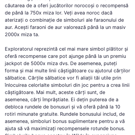
căutarea de a oferi jucătorilor norocoși o recompensă
de până la 750x miza lor. Veți avea noroc dacă
aterizați o combinație de simboluri ale faraonului de
aur. Acești faraoni de aur valorează până la un masiv
2000x miza ta.
Exploratorul reprezintă cel mai mare simbol plătitor și
oferă recompense care pot ajunge până la un premiu
jackpot de 5000x miza dvs. De asemenea, puteți
forma și mai multe linii câștigătoare cu ajutorul cărților
sălbatice. Cărțile sălbatice vor fi aliații tăi utile prin
înlocuirea celorlalte simboluri din joc pentru a crea linii
câștigătoare. Mai mult, aceste cărți sunt, de
asemenea, cărți împrăștiate. Ei dețin puterea de a
debloca rundele de bonusuri și vă oferă până la 10
rotiri minunate gratuite. Rundele bonusului includ, de
asemenea, simboluri bonus suplimentare pentru a vă
ajuta să vă maximizați recompensele rotunde bonus.