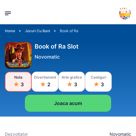
Home
Jocuri Cu Bani
Book of Ra
Book of Ra Slot
Novomatic
Nota
Divertisment
Arte grafice
Castiguri
3
2
3
3
Joaca acum
Dezvoltator
Novomatic