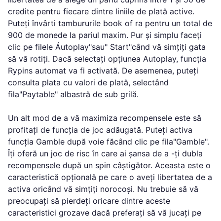
credite pentru fiecare dintre liniile de plată active.
Puteți învârti tambururile book of ra pentru un total de
900 de monede la pariul maxim. Pur și simplu faceți
clic pe filele Áutoplay"sau" Start"când vă simțiți gata
să vă rotiți. Dacă selectați opțiunea Autoplay, funcția
Rypins automat va fi activată. De asemenea, puteți
consulta plata cu valori de plată, selectând
fila"Paytable" albastră de sub grilă.
Un alt mod de a vă maximiza recompensele este să
profitați de funcția de joc adăugată. Puteți activa
funcția Gamble după voie făcând clic pe fila"Gamble".
Îți oferă un joc de risc în care ai șansa de a -ți dubla
recompensele după un spin câștigător. Aceasta este o
caracteristică opțională pe care o aveți libertatea de a
activa oricând vă simțiți norocoși. Nu trebuie să vă
preocupați să pierdeți oricare dintre aceste
caracteristici grozave dacă preferați să vă jucați pe